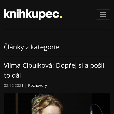
Články z kategorie
Vilma Cibulková: Dopřej si a pošli
to dál
02.12.2021 |
Rozhovory