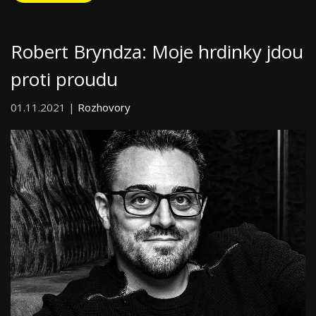
Robert Bryndza: Moje hrdinky jdou
proti proudu
01.11.2021 |
Rozhovory