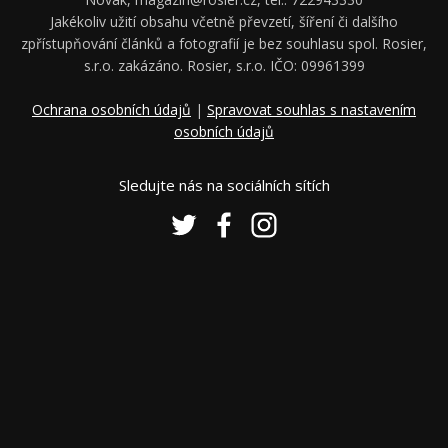
Jakékoliv užití obsahu včetně převzetí, šíření či dalšího
zpřístupňování článků a fotografií je bez souhlasu spol. Rosier,
s.r.o. zakázáno. Rosier, s.r.o. IČO: 09961399
Ochrana osobních údajů
|
Spravovat souhlas s nastavením
osobních údajů
Sledujte nás na sociálních sítích