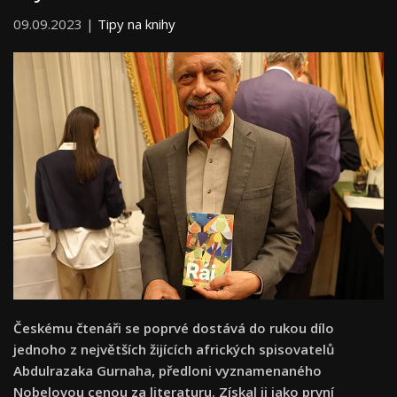
09.09.2023 |
Tipy na knihy
Českému čtenáři se poprvé dostává do rukou dílo
jednoho z největších žijících afrických spisovatelů
Abdulrazaka Gurnaha, předloni vyznamenaného
Nobelovou cenou za literaturu. Získal ji jako první