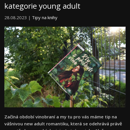
kategorie young adult
28.08.2023 |
Tipy na knihy
Začíná období vinobraní a my tu pro vás máme tip na
vášnivou new adult romantiku, která se odehrává právě