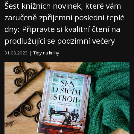
Šest knižních novinek, které vám
zaručeně zpříjemní poslední teplé
dny: Připravte si kvalitní čtení na
prodlužující se podzimní večery
31.08.2023 |
Tipy na knihy