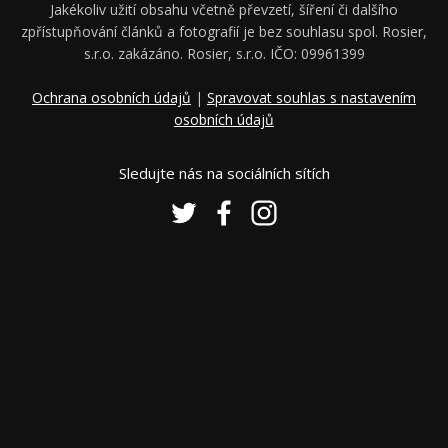
Jakékoliv užití obsahu včetně převzetí, šíření či dalšího
zpřístupňování článků a fotografií je bez souhlasu spol. Rosier,
s.r.o. zakázáno. Rosier, s.r.o. IČO: 09961399
Ochrana osobních údajů
|
Spravovat souhlas s nastavením
osobních údajů
Sledujte nás na sociálních sítích