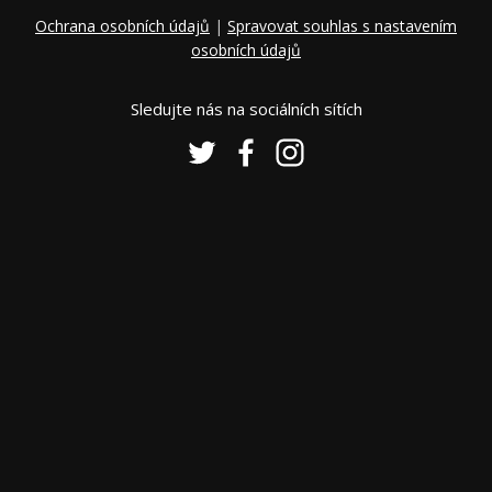
Ochrana osobních údajů
|
Spravovat souhlas s nastavením
osobních údajů
Sledujte nás na sociálních sítích