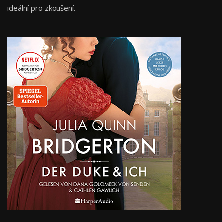
ideální pro zkoušení.