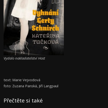
Vydalo nakladatelství Host
text: Marie Vejvodová
foto: Zuzana Panská, Jiří Langpaul
Přečtěte si také