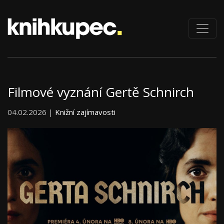
Filmové vyznání Gertě Schnirch
04.02.2026 |
Knižní zajímavosti