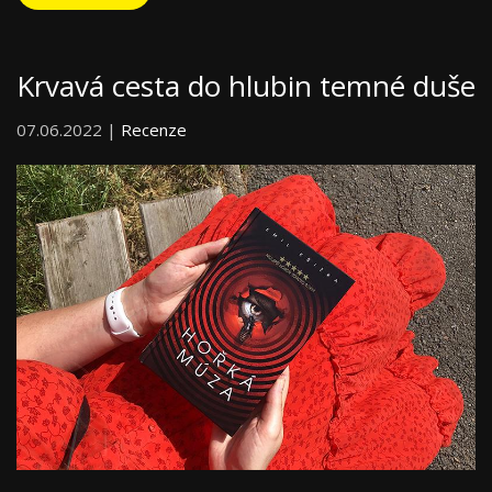
Krvavá cesta do hlubin temné duše
07.06.2022 |
Recenze