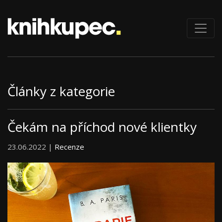
Články z kategorie
Čekám na příchod nové klientky
23.06.2022 |
Recenze