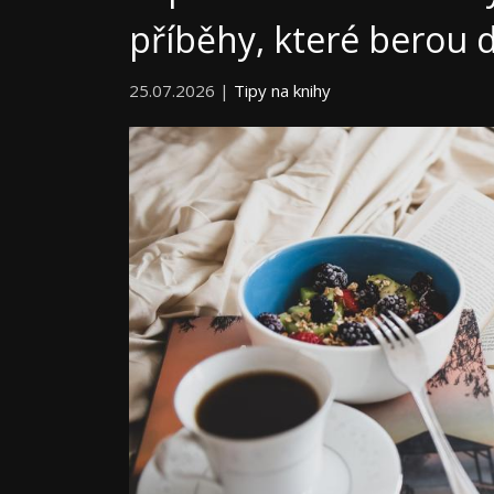
příběhy, které berou 
25.07.2026 |
Tipy na knihy