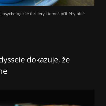
, psychologické thrillery i temné příběhy plné
dysseie dokazuje, že
ne