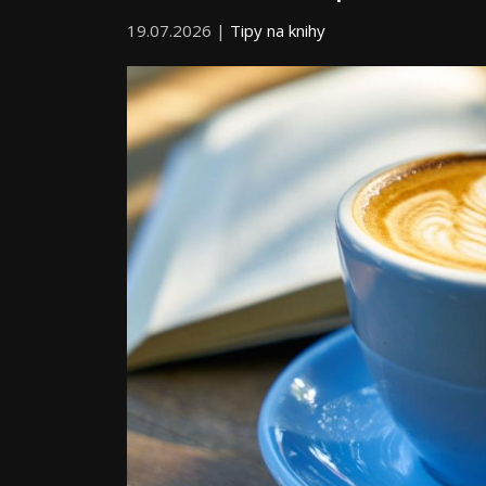
19.07.2026 |
Tipy na knihy