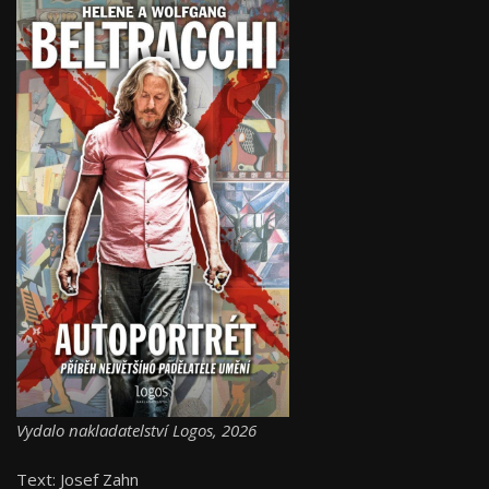
Vydalo nakladatelství Logos, 2026
Text: Josef Zahn