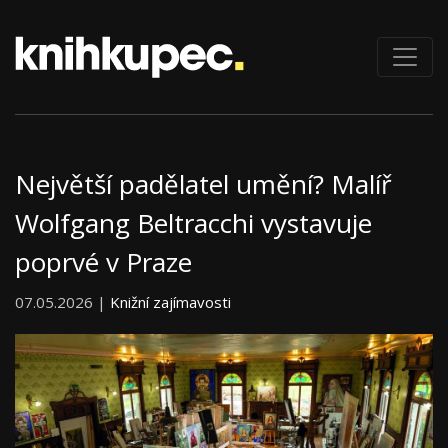
Největší padělatel umění? Malíř
Wolfgang Beltracchi vystavuje
poprvé v Praze
07.05.2026 |
Knižní zajímavosti