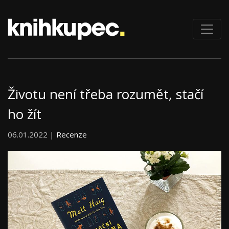
Životu není třeba rozumět, stačí
ho žít
06.01.2022 |
Recenze