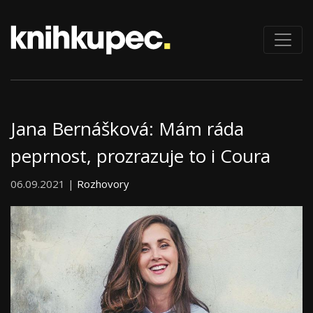
Jana Bernášková: Mám ráda
peprnost, prozrazuje to i Coura
06.09.2021 |
Rozhovory