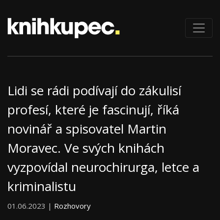
Lidi se rádi podívají do zákulisí
profesí, které je fascinují, říká
novinář a spisovatel Martin
Moravec. Ve svých knihách
vyzpovídal neurochirurga, letce a
kriminalistu
01.06.2023 |
Rozhovory