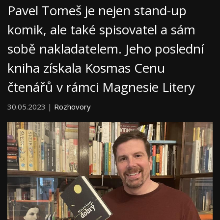
Pavel Tomeš je nejen stand-up
komik, ale také spisovatel a sám
sobě nakladatelem. Jeho poslední
kniha získala Kosmas Cenu
čtenářů v rámci Magnesie Litery
30.05.2023 |
Rozhovory