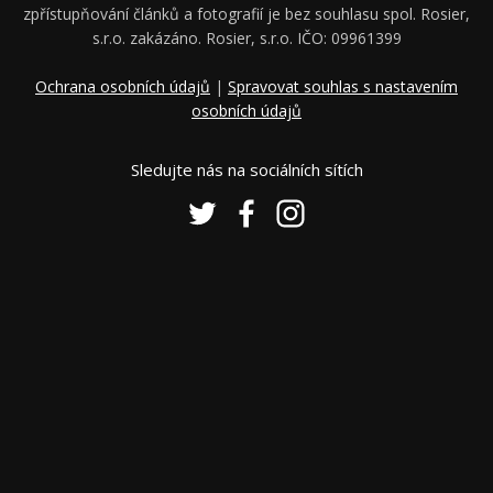
zpřístupňování článků a fotografií je bez souhlasu spol. Rosier,
s.r.o. zakázáno. Rosier, s.r.o. IČO: 09961399
Ochrana osobních údajů
|
Spravovat souhlas s nastavením
osobních údajů
Sledujte nás na sociálních sítích