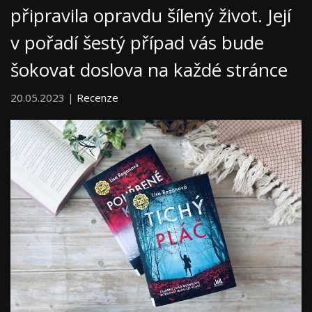
připravila opravdu šílený život. Její
v pořadí šestý případ vás bude
šokovat doslova na každé stránce
20.05.2023 |
Recenze