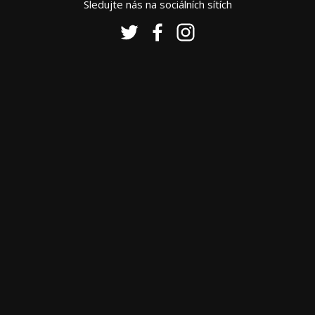
Sledujte nás na sociálních sítích