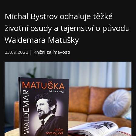
Michal Bystrov odhaluje těžké
životní osudy a tajemství o původu
Waldemara Matušky
23.09.2022 |
Knižní zajímavosti