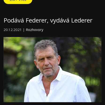
Podává Federer, vydává Lederer
20.12.2021 |
Rozhovory