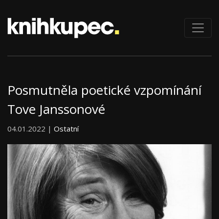
Posmutněla poetické vzpomínání
Tove Janssonové
04.01.2022 |
Ostatní