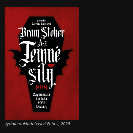
Vydalo nakladatelství Fobos, 2025