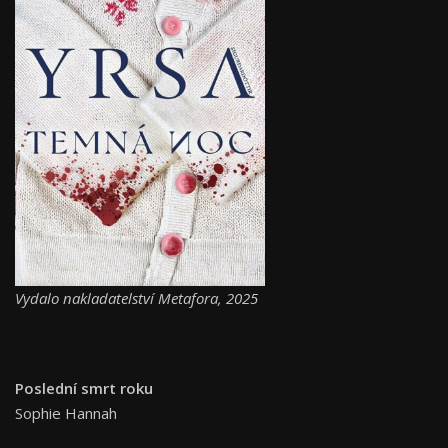
Vydalo nakladatelství Metafora, 2025
Poslední smrt roku
Sophie Hannah