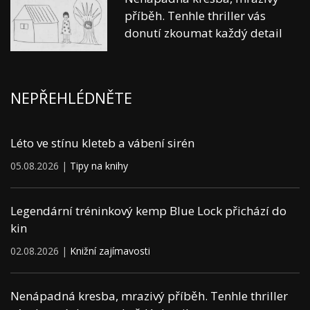
příběh. Tenhle thriller vás
donutí zkoumat každý detail
NEPŘEHLÉDNĚTE
Léto ve stínu kleteb a vábení sirén
05.08.2026 |
Tipy na knihy
Legendární tréninkový kemp Blue Lock přichází do
kin
02.08.2026 |
Knižní zajímavosti
Nenápadná kresba, mrazivý příběh. Tenhle thriller