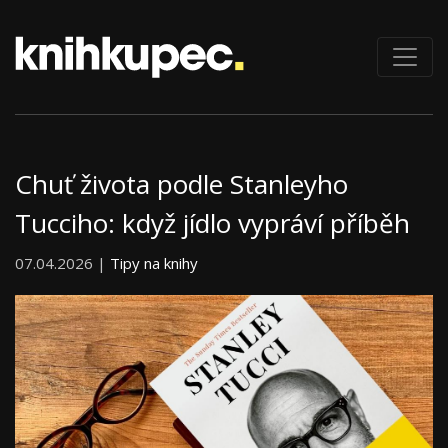
Chuť života podle Stanleyho
Tucciho: když jídlo vypráví příběh
07.04.2026 |
Tipy na knihy