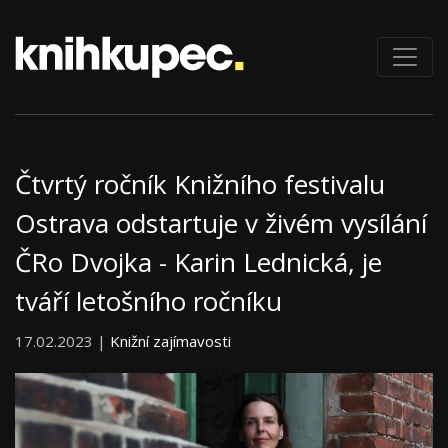
Čtvrtý ročník Knižního festivalu
Ostrava odstartuje v živém vysílání
ČRo Dvojka - Karin Lednická, je
tváří letošního ročníku
17.02.2023 |
Knižní zajímavosti