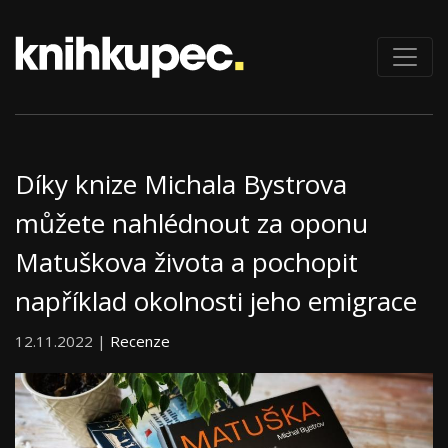
Díky knize Michala Bystrova
můžete nahlédnout za oponu
Matuškova života a pochopit
například okolnosti jeho emigrace
12.11.2022 |
Recenze