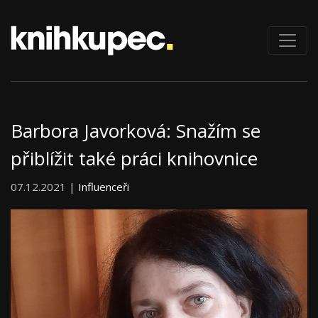
Barbora Javorková: Snažím se
přiblížit také práci knihovnice
07.12.2021 |
Influenceři