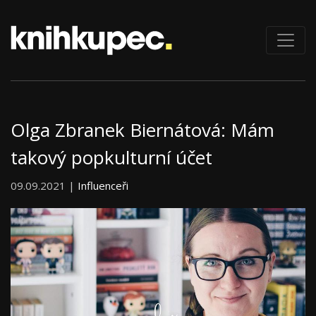
Olga Zbranek Biernátová: Mám
takový popkulturní účet
09.09.2021 |
Influenceři