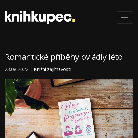
Romantické příběhy ovládly léto
23.08.2022 |
Knižní zajímavosti