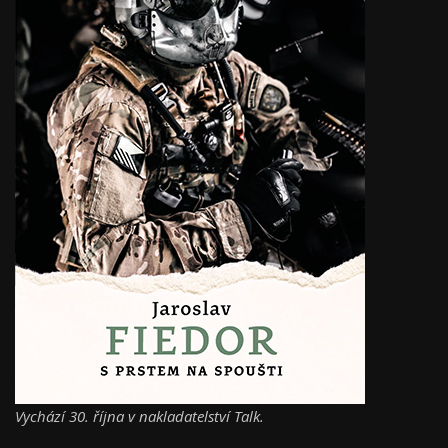
Vychází 30. října v nakladatelství Talk.