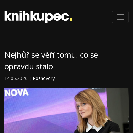
Nejhůř se věří tomu, co se
opravdu stalo
14.05.2026 |
Rozhovory