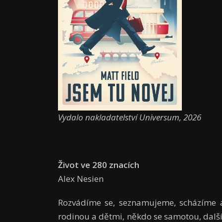
Vydalo nakladatelství Universum, 2026
Život ve 280 znacích
Alex Nesien
Rozvádíme se, seznamujeme, scházíme a 
rodinou a dětmi, někdo se samotou, další