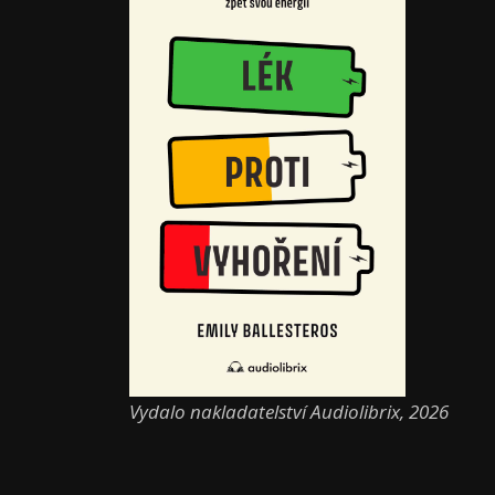
Vydalo nakladatelství Audiolibrix, 2026