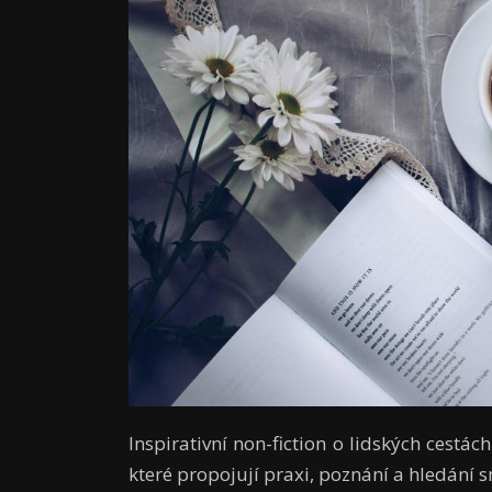
Inspirativní non-fiction o lidských cestách
které propojují praxi, poznání a hledání 