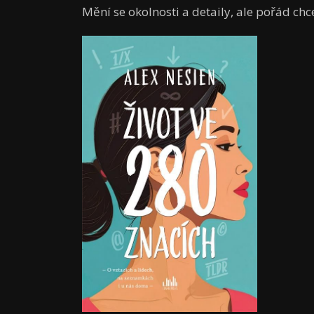
Mění se okolnosti a detaily, ale pořád chce