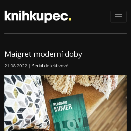
Maigret moderní doby
21.08.2022 |
Seriál detektivové