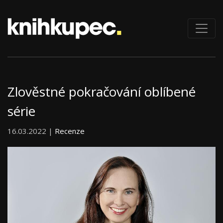
Zlověstné pokračování oblíbené
série
16.03.2022 |
Recenze