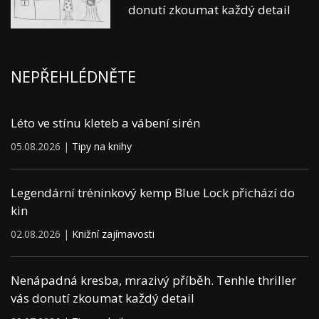
donutí zkoumat každý detail
NEPŘEHLÉDNĚTE
Léto ve stínu kleteb a vábení sirén
05.08.2026 |
Tipy na knihy
Legendární tréninkový kemp Blue Lock přichází do
kin
02.08.2026 |
Knižní zajímavosti
Nenápadná kresba, mrazivý příběh. Tenhle thriller
vás donutí zkoumat každý detail