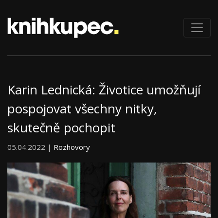
Karin Lednická: Životice umožňují
pospojovat všechny nitky,
skutečně pochopit
05.04.2022 |
Rozhovory