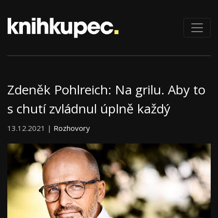
Zdeněk Pohlreich: Na grilu. Aby to
s chutí zvládnul úplně každý
13.12.2021 |
Rozhovory