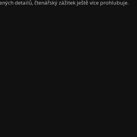
ených detailů, čtenářský zážitek ještě více prohlubuje.