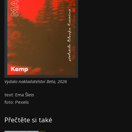
Vydalo nakladatelství Beta, 2026
text: Ema Šleis
foto: Pexels
Přečtěte si také