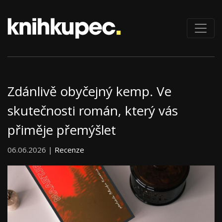
Zdánlivě obyčejný kemp. Ve
skutečnosti román, který vás
přiměje přemýšlet
06.06.2026 |
Recenze