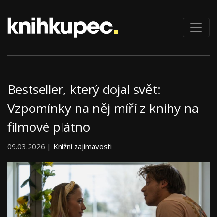
Bestseller, který dojal svět:
Vzpomínky na něj míří z knihy na
filmové plátno
09.03.2026 |
Knižní zajímavosti