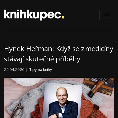
Hynek Heřman: Když se z medicíny
stávají skutečné příběhy
25.04.2026 |
Tipy na knihy