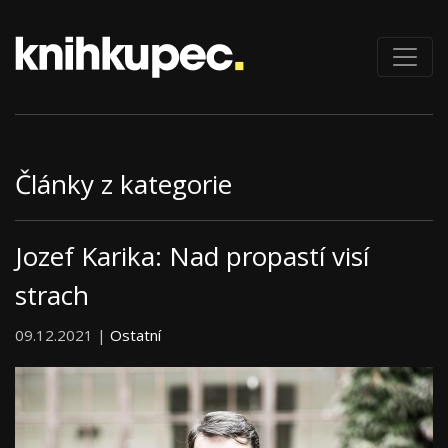
Články z kategorie
Jozef Karika: Nad propastí visí
strach
09.12.2021 |
Ostatní