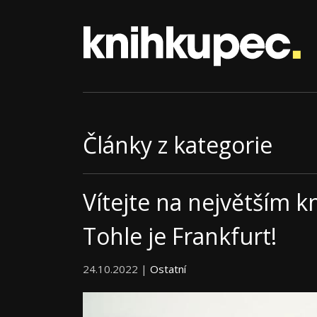
Články z kategorie
Vítejte na největším k
Tohle je Frankfurt!
24.10.2022 |
Ostatní