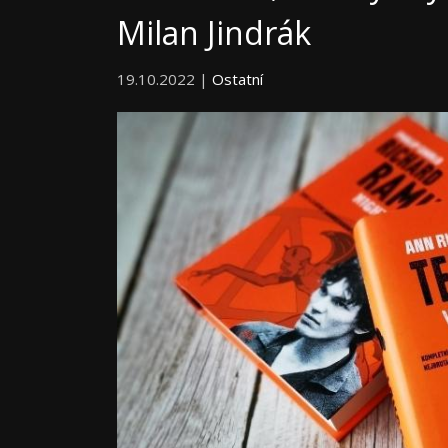
Milan Jindrák
19.10.2022 |
Ostatní