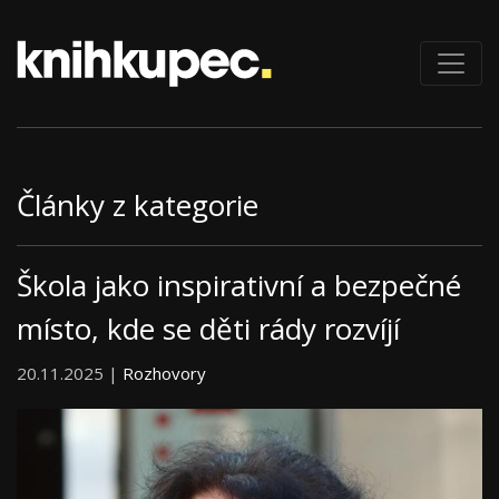
Články z kategorie
Škola jako inspirativní a bezpečné
místo, kde se děti rády rozvíjí
20.11.2025 |
Rozhovory