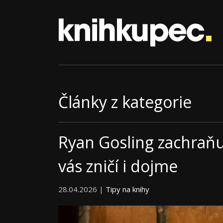
Články z kategorie
Ryan Gosling zachraňuj
vás zničí i dojme
28.04.2026 |
Tipy na knihy