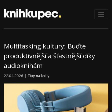
Multitasking kultury: Buďte
produktivnější a šťastnější díky
audioknihám
22.04.2026 |
Tipy na knihy