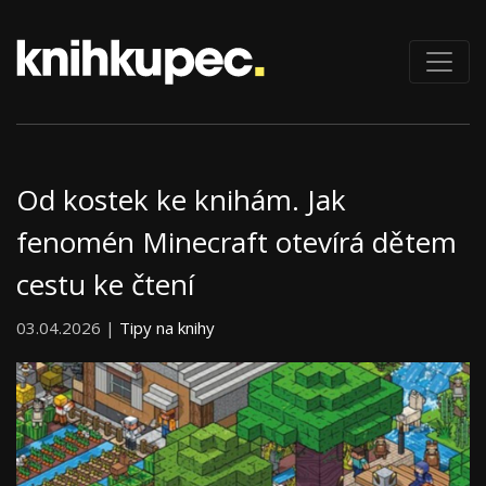
Od kostek ke knihám. Jak
fenomén Minecraft otevírá dětem
cestu ke čtení
03.04.2026 |
Tipy na knihy