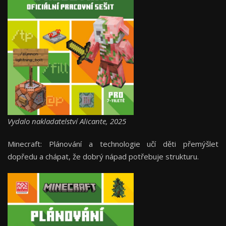
Vydalo nakladatelství Alicante, 2025
Minecraft: Plánování a technologie učí děti přemýšlet
dopředu a chápat, že dobrý nápad potřebuje strukturu.