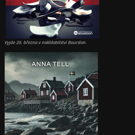
Vyjde 20. března v nakldatelství Bourdon.