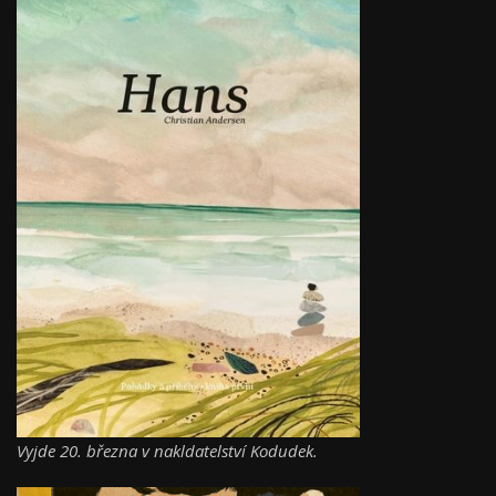
Vyjde 20. března v nakldatelství Kodudek.