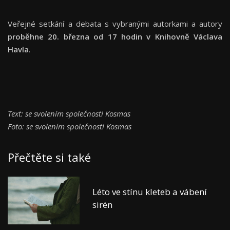
Veřejné setkání a debata s vybranými autorkami a autory
proběhne 20. března od 17 hodin v Knihovně Václava
Havla
.
Text: se svolením společnosti Kosmas
Foto: se svolením společnosti Kosmas
Přečtěte si také
Léto ve stínu kleteb a vábení
sirén