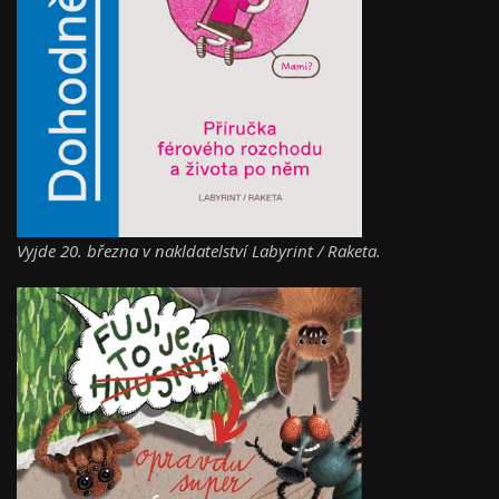
Vyjde 20. března v nakldatelství Labyrint / Raketa.