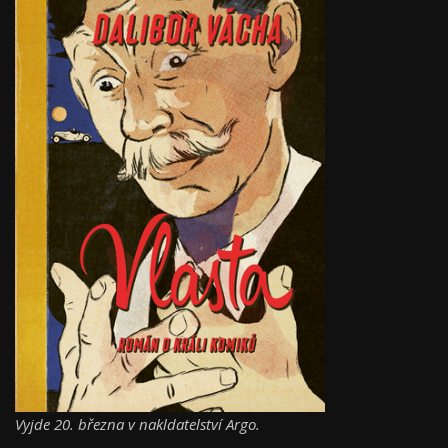
Vyjde 20. března v nakldatelství Argo.