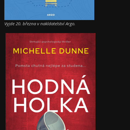
Vyjde 20. března v nakldatelství Argo.