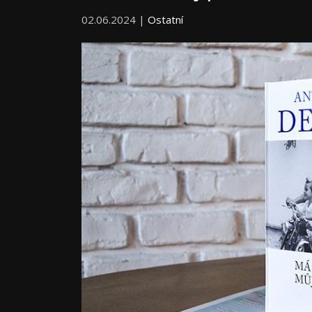
02.06.2024 |
Ostatní