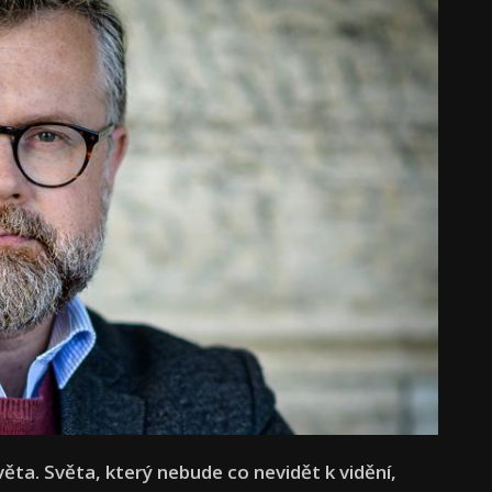
věta. Světa, který nebude co nevidět k vidění,