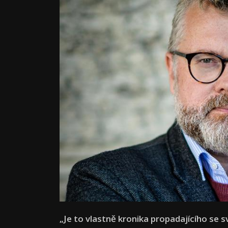
„Je to vlastně kronika propadajícího se s