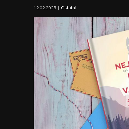
12.02.2025 |
Ostatní