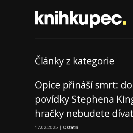
Články z kategorie
Opice přináší smrt: do
povídky Stephena King
hračky nebudete dívat 
17.02.2025 |
Ostatní