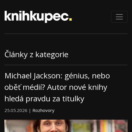
Články z kategorie
Michael Jackson: génius, nebo
oběť médií? Autor nové knihy
hledá pravdu za titulky
25.05.2026 |
Rozhovory